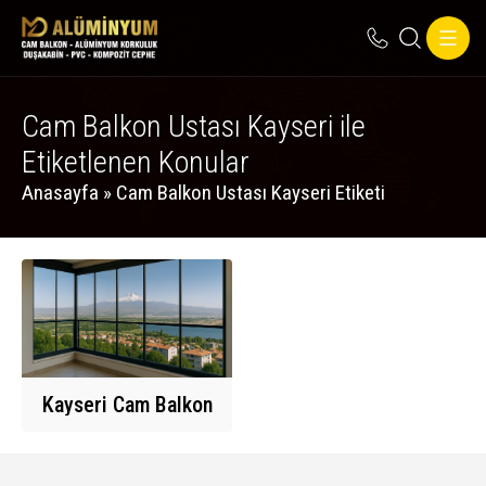
Cam Balkon Ustası Kayseri ile
Etiketlenen Konular
Anasayfa
»
Cam Balkon Ustası Kayseri Etiketi
Kayseri Cam Balkon