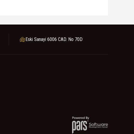
Eski Sanayi 6006 CAD. No 70D