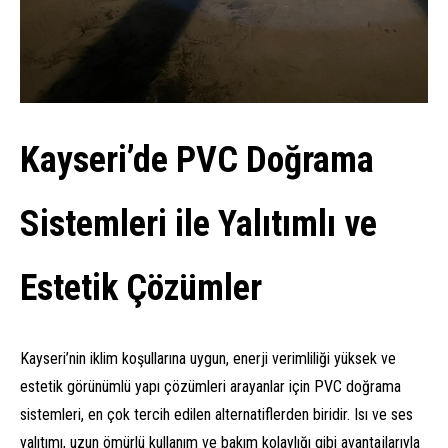
Kayseri’de PVC Doğrama
Sistemleri ile Yalıtımlı ve
Estetik Çözümler
Kayseri’nin iklim koşullarına uygun, enerji verimliliği yüksek ve
estetik görünümlü yapı çözümleri arayanlar için PVC doğrama
sistemleri, en çok tercih edilen alternatiflerden biridir. Isı ve ses
yalıtımı, uzun ömürlü kullanım ve bakım kolaylığı gibi avantajlarıyla