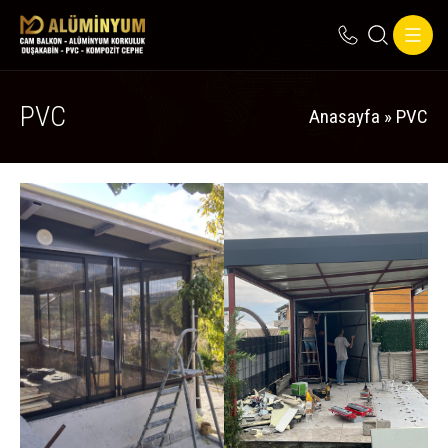
PVC
Anasayfa
»
PVC