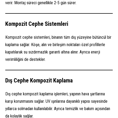
verir. Montaj süreci genellikle 2-5 gün sürer.
Kompozit Cephe Sistemleri
Kompozit cephe sistemleri, binanın tüm dış yüzeyine bütüncül bir
kaplama sağlar. Köşe, alın ve birleşim noktaları özel profillerle
kapatılarak su sızdırmazlık garanti altına alınır. Ayrıca enerji
verimliliğini de destekler.
Dış Cephe Kompozit Kaplama
Dış cephe kompozit kaplama işlemleri, yapının hava şartlarına
karşı korunmasını sağlar. UV ışınlarına dayanıklı yapısı sayesinde
yıllarca solmadan kullanılabilir. Ayrıca temizlik ve bakım açısından
da kolaylık sağlar.