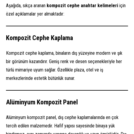
Aşağıda, sıkça aranan
kompozit cephe anahtar kelimeleri
için
özel açıklamalar yer almaktadır:
Kompozit Cephe Kaplama
Kompozit cephe kaplama, binaların dış yüzeyine modern ve şık
bir görünüm kazandırır. Geniş renk ve desen seçenekleriyle her
türlü mimariye uyum sağlar. Özellikle plaza, otel ve iş
merkezlerinde estetik bütünlük sunar.
Alüminyum Kompozit Panel
Alüminyum kompozit panel, dış cephe kaplamalarında en çok
tercih edilen malzemedir. Hafif yapısı sayesinde binaya yük