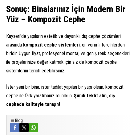
Sonuç: Binalarınız İçin Modern Bir
Yüz – Kompozit Cephe
Kayseri’de yapıların estetik ve dayanıklı dış cephe çözümleri
arasında
kompozit cephe sistemleri
, en verimli tercihlerden
biridir. Uygun fiyat, profesyonel montaj ve geniş renk seçenekleri
ile projelerinize değer katmak için siz de kompozit cephe
sistemlerini tercih edebilirsiniz.
İster yeni bir bina, ister tadilat yapılan bir yapı olsun, kompozit
cephe ile fark yaratmanız mümkün.
Şimdi teklif alın, dış
cephede kaliteyle tanışın!
Blog