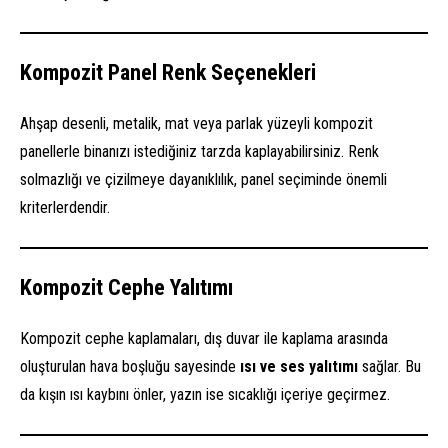
Kompozit Panel Renk Seçenekleri
Ahşap desenli, metalik, mat veya parlak yüzeyli kompozit
panellerle binanızı istediğiniz tarzda kaplayabilirsiniz. Renk
solmazlığı ve çizilmeye dayanıklılık, panel seçiminde önemli
kriterlerdendir.
Kompozit Cephe Yalıtımı
Kompozit cephe kaplamaları, dış duvar ile kaplama arasında
oluşturulan hava boşluğu sayesinde
ısı ve ses yalıtımı
sağlar. Bu
da kışın ısı kaybını önler, yazın ise sıcaklığı içeriye geçirmez.